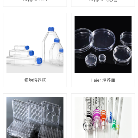
细胞培养瓶
Haier 培养皿