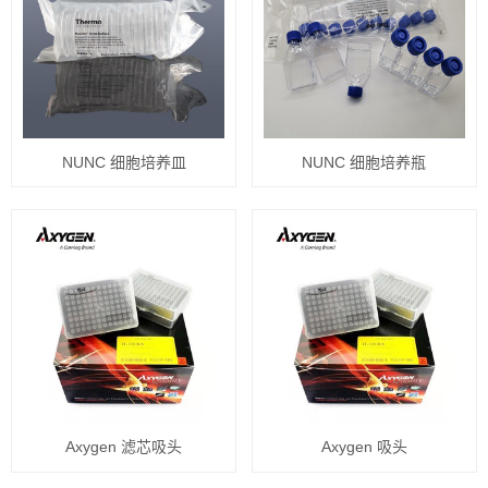
NUNC 细胞培养皿
NUNC 细胞培养瓶
Axygen 滤芯吸头
Axygen 吸头