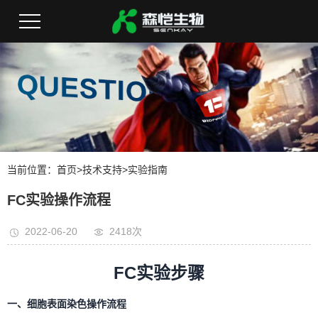
当前位置：
首页
>
技术支持
>
实验指南
FC实验操作流程
2022-06-20
2418次
FC实验步骤
一、细胞表面染色操作流程