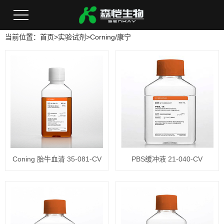
当前位置：
首页
>
实验试剂
>
Corning/康宁
Coning 胎牛血清 35-081-CV
PBS缓冲液 21-040-CV