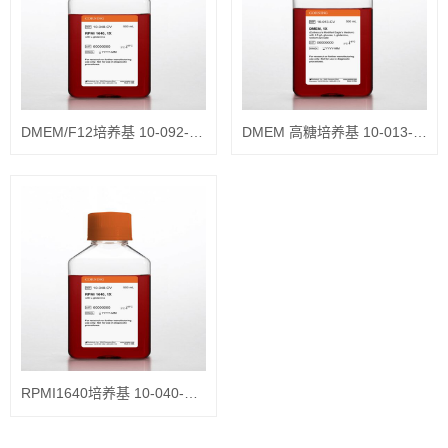
DMEM/F12培养基 10-092-CVRC
DMEM 高糖培养基 10-013-CVRC
RPMI1640培养基 10-040-CVRC