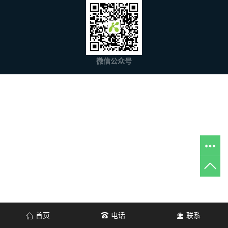
微信公众号
首页
电话
联系