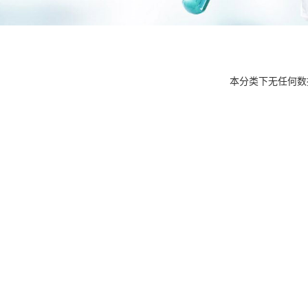
本分类下无任何数