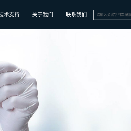
技术支持
关于我们
联系我们