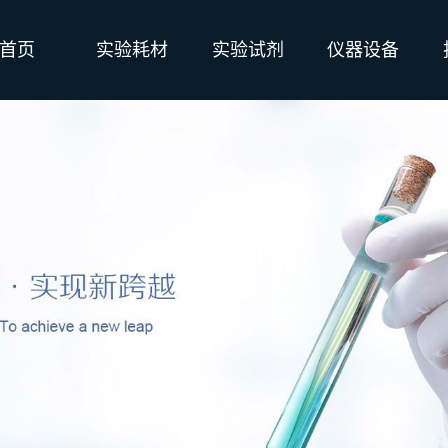
首页
实验耗材
实验试剂
仪器设备