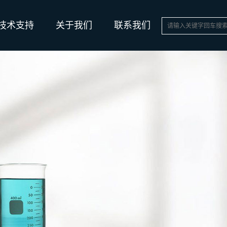
技术支持
关于我们
联系我们