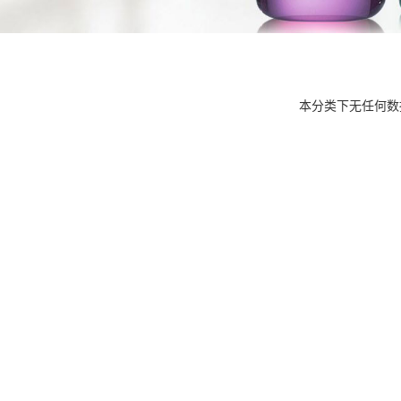
本分类下无任何数