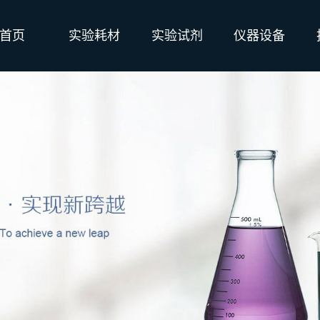
首页
实验耗材
实验试剂
仪器设备