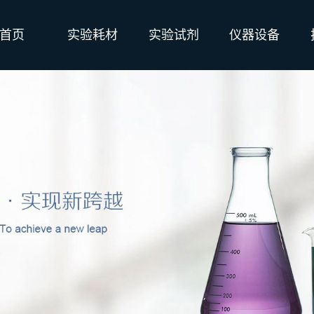
首页
实验耗材
实验试剂
仪器设备