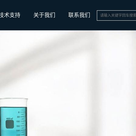
技术支持
关于我们
联系我们