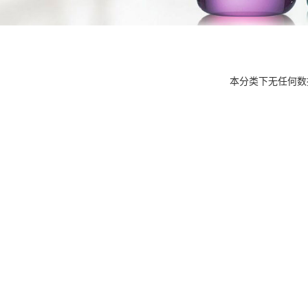
本分类下无任何数