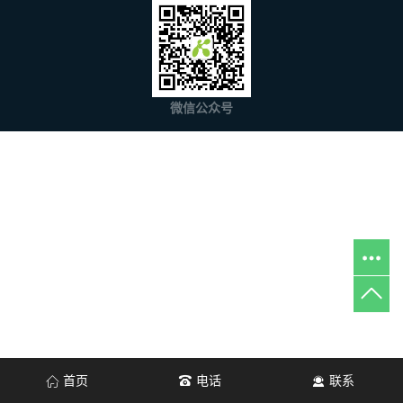
微信公众号
首页
电话
联系