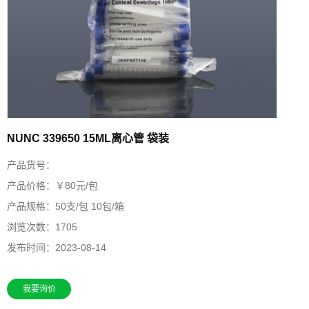
NUNC 339650 15ML离心管 袋装
产品货号：
产品价格：￥80元/包
产品规格：
50支/包 10包/箱
浏览次数：
1705
发布时间：
2023-08-14
我要询价