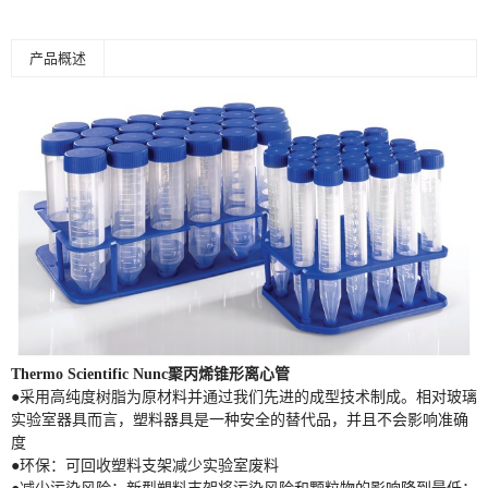
产品概述
Thermo Scientific Nunc
聚丙烯锥形离心管
●采用高纯度树脂为原材料并通过我们先进的成型技术制成。相对玻璃
实验室器具而言，塑料器具是一种安全的替代品，并且不会影响准确
度
●环保：可回收塑料支架减少实验室废料