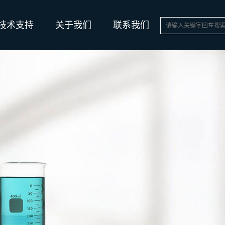
技术支持
关于我们
联系我们