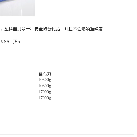
言，塑料器具是一种安全的替代品，并且不会影响准确度
SAL 灭菌
离心力
10500g
10500g
17000g
17000g