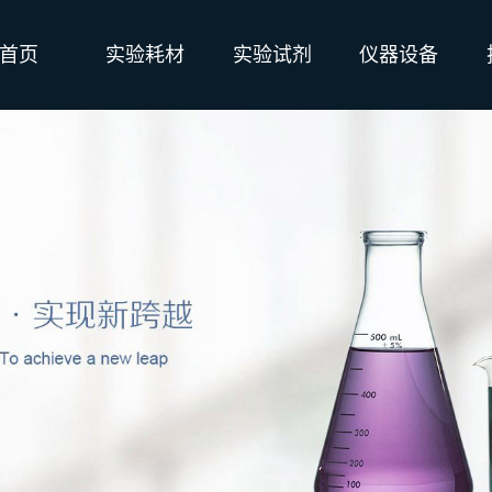
首页
实验耗材
实验试剂
仪器设备