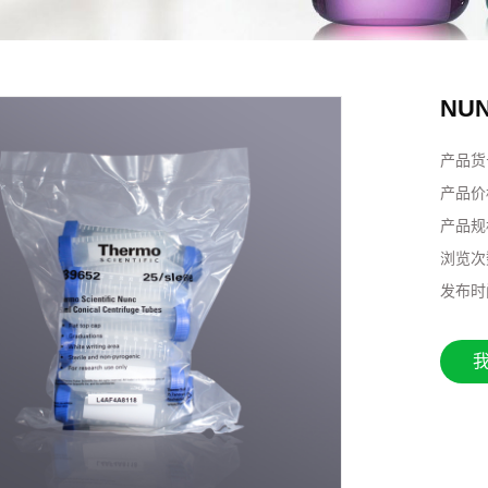
NUN
产品货
产品价
产品规
浏览次
发布时