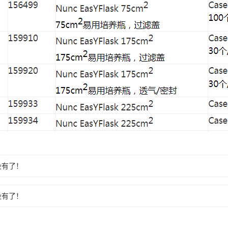
没有了！
没有了！