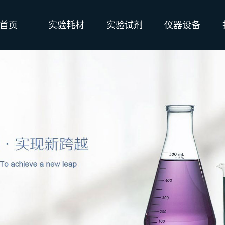
首页
实验耗材
实验试剂
仪器设备