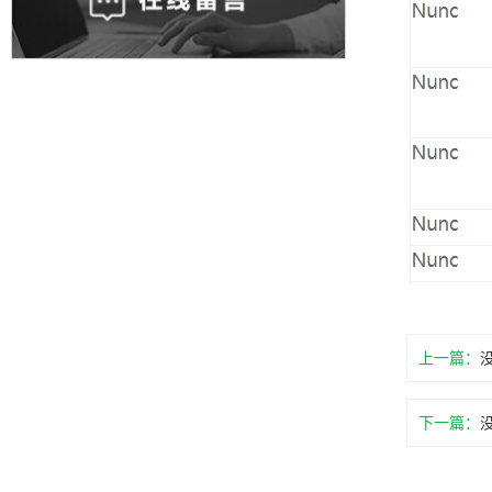
上一篇：
下一篇：