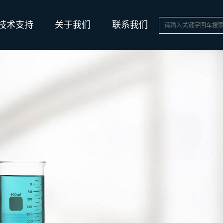
技术支持
关于我们
联系我们